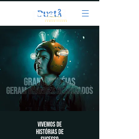
VIVEMOS DE
HISTÓRIAS DE