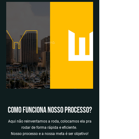
Como funciona nosso processo?
Aqui não reinventamos a roda, colocamos ela pra
rodar de forma rápida e eficiente.
Nosso processo e a nossa meta é ser objetivo!