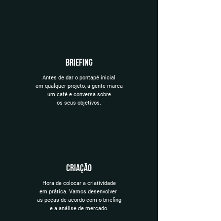
briefing
Antes de dar o pontapé inicial
em qualquer projeto, a gente marca
um café e conversa sobre
os seus objetivos.
criação
Hora de colocar a criatividade
em prática. Vamos desenvolver
as peças de acordo com o briefing
e a análise de mercado.