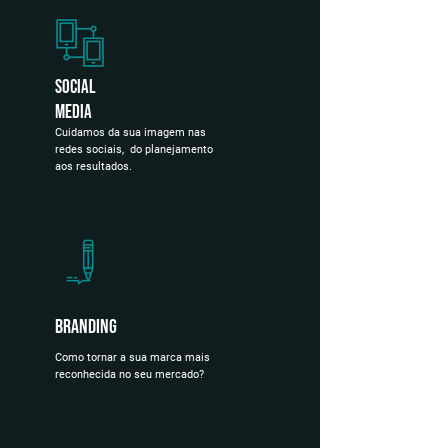
Social
Media
Cuidamos da sua imagem nas
redes sociais, do planejamento
aos resultados.
Branding
Como tornar a sua marca mais
reconhecida no seu mercado?