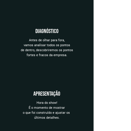
diagnóstico
Antes de olhar para fora,
vamos analisar todos os pontos
de dentro, descobriremos os pontos
fortes e fracos da empresa.
apresentação
Hora do show!
É o momento de mostrar
o que foi construído e ajustar os
últimos detalhes.