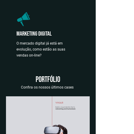
Marketing Digital
O mercado digital já está em
evolução, como estão as suas
vendas on-line?
portfólio
Confira os nossos últimos cases